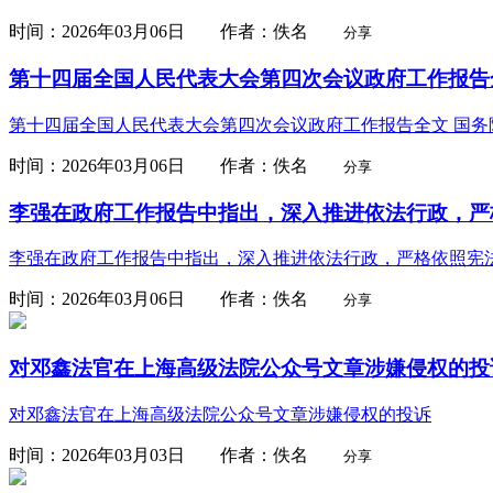
时间：2026年03月06日 作者：佚名
分享
第十四届全国人民代表大会第四次会议政府工作报告全
第十四届全国人民代表大会第四次会议政府工作报告全文 国务
时间：2026年03月06日 作者：佚名
分享
李强在政府工作报告中指出，深入推进依法行政，严格
李强在政府工作报告中指出，深入推进依法行政，严格依照宪
时间：2026年03月06日 作者：佚名
分享
对邓鑫法官在上海高级法院公众号文章涉嫌侵权的投
对邓鑫法官在上海高级法院公众号文章涉嫌侵权的投诉
时间：2026年03月03日 作者：佚名
分享