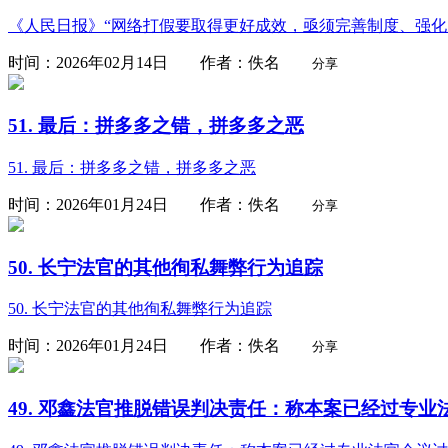
《人民日报》“网络打假要取得更好成效，亟须完善制度、强化
时间：2026年02月14日 作者：佚名
分享
51. 最后：拼多多之错，拼多多之恶
51. 最后：拼多多之错，拼多多之恶
时间：2026年01月24日 作者：佚名
分享
50. 长宁法官的其他徇私舞弊行为追踪
50. 长宁法官的其他徇私舞弊行为追踪
时间：2026年01月24日 作者：佚名
分享
49. 邓鑫法官推脱错误判决责任：称本案已经过专业