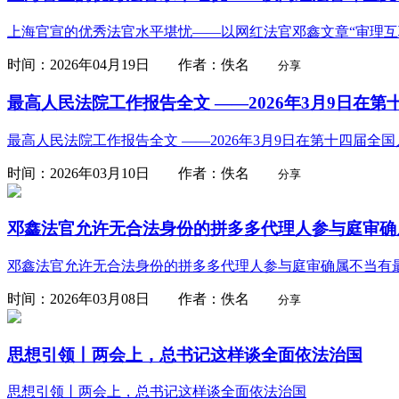
上海官宣的优秀法官水平堪忧——以网红法官邓鑫文章“审理互
时间：2026年04月19日 作者：佚名
分享
最高人民法院工作报告全文 ——2026年3月9日在第十
最高人民法院工作报告全文 ——2026年3月9日在第十四届全
时间：2026年03月10日 作者：佚名
分享
邓鑫法官允许无合法身份的拼多多代理人参与庭审确属
邓鑫法官允许无合法身份的拼多多代理人参与庭审确属不当有
时间：2026年03月08日 作者：佚名
分享
思想引领丨两会上，总书记这样谈全面依法治国
思想引领丨两会上，总书记这样谈全面依法治国