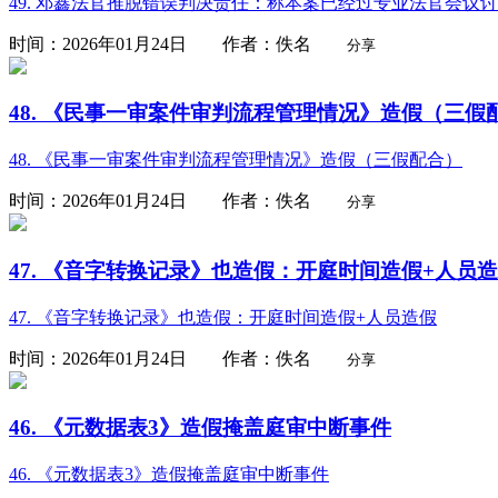
49. 邓鑫法官推脱错误判决责任：称本案已经过专业法官会议
时间：2026年01月24日 作者：佚名
分享
48. 《民事一审案件审判流程管理情况》造假（三假
48. 《民事一审案件审判流程管理情况》造假（三假配合）
时间：2026年01月24日 作者：佚名
分享
47. 《音字转换记录》也造假：开庭时间造假+人员
47. 《音字转换记录》也造假：开庭时间造假+人员造假
时间：2026年01月24日 作者：佚名
分享
46. 《元数据表3》造假掩盖庭审中断事件
46. 《元数据表3》造假掩盖庭审中断事件