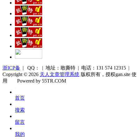
浙ICP备
| QQ： | 地址：敢撕特 | 电话：131 574 12315 |
Copyright © 2026
天人文章管理系统
版权所有，授权gan.site 使
用
Powered by 55TR.COM
OK
文
首页
库
搜索
留言
我的